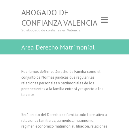
ABOGADO DE
CONFIANZA VALENCIA
Su abogado de confianza en Valencia
Area Derecho Matrimonial
Podríamos definir el Derecho de Familia como el
conjunto de Normas jurídicas que regulan las
relaciones personales y patrimoniales de los
pertenecientes a la familia entre sí y respecto a los
terceros.
Será objeto del Derecho de familia todo lo relativo a
relaciones familiares, alimentos, matrimonio,
régimen económico matrimonial, filiación, relaciones