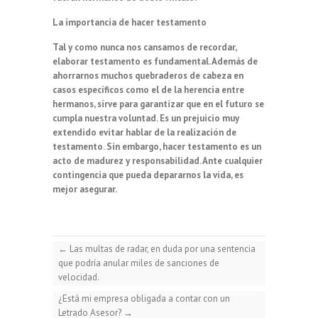
La importancia de hacer testamento
Tal y como nunca nos cansamos de recordar,
elaborar testamento es fundamental. Además de
ahorrarnos muchos quebraderos de cabeza en
casos específicos como el de la herencia entre
hermanos, sirve para garantizar que en el futuro se
cumpla nuestra voluntad. Es un prejuicio muy
extendido evitar hablar de la realización de
testamento. Sin embargo, hacer testamento es un
acto de madurez y responsabilidad. Ante cualquier
contingencia que pueda depararnos la vida, es
mejor asegurar.
←
Las multas de radar, en duda por una sentencia
que podría anular miles de sanciones de
velocidad.
¿Está mi empresa obligada a contar con un
Letrado Asesor?
→