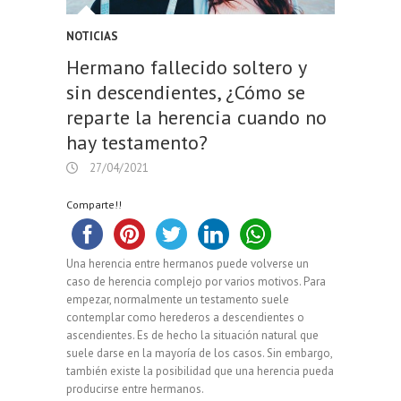
NOTICIAS
Hermano fallecido soltero y
sin descendientes, ¿Cómo se
reparte la herencia cuando no
hay testamento?
27/04/2021
Comparte!!
Una herencia entre hermanos puede volverse un
caso de herencia complejo por varios motivos. Para
empezar, normalmente un testamento suele
contemplar como herederos a descendientes o
ascendientes. Es de hecho la situación natural que
suele darse en la mayoría de los casos. Sin embargo,
también existe la posibilidad que una herencia pueda
producirse entre hermanos.