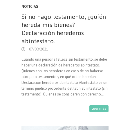
NOTICIAS
Si no hago testamento, ¿quién
hereda mis bienes?
Declaración herederos
abintestato.
07/09/2021
Cuando una persona fallece sin testamento, se debe
hacer una declaración de herederos abintestato.
Quienes son los herederos en caso de no haberse
otorgado testamento y en qué orden heredan.
Declaración herederos abintestato Abintestato es un
término jurídico procedente del latín ab intestato (sin
testamento). Quienes se consideren con derecho…
Leer más