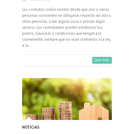
Los contratos civiles existen desde que uno o varias
personas consienten en obligarse, respecto de otra u
otras personas, a dar alguna cosa o prestar algún
servicio. Los contratantes pueden establecer los
pactos, cláusulas y condiciones que tengan por
conveniente, siempre que no sean contrarios a la ley,
a la…
Leer más
NOTICIAS