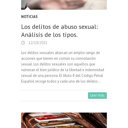
NOTICIAS
Los delitos de abuso sexual:
Análisis de los tipos.
12/10/2021
Los delitos sexuales abarcan un amplio rango de
acciones que tienen en común su connotación
sexual. Los delitos sexuales son aquellos que
vulneran el bien jurídico de la libertad e indemnidad
sexual de una persona. El título 8 del Código Penal
Español recoge todos y cada uno de los delitos…
Leer más