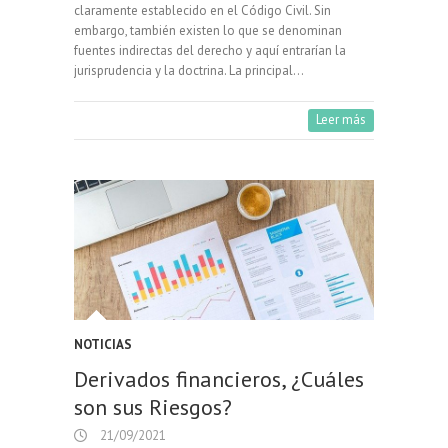
claramente establecido en el Código Civil. Sin
embargo, también existen lo que se denominan
fuentes indirectas del derecho y aquí entrarían la
jurisprudencia y la doctrina. La principal…
Leer más
NOTICIAS
Derivados financieros, ¿Cuáles
son sus Riesgos?
21/09/2021