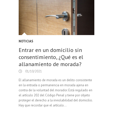
NOTICIAS
Entrar en un domicilio sin
consentimiento, ¿Qué es el
allanamiento de morada?
01/10/2021
El allanamiento de morada es un delito consistente
en la entrada o permanencia en morada ajena en
contra de la voluntad del morador. Está regulado en
el artículo 202 del Código Penal y tiene por objeto
proteger el derecho a la inviolabilidad del domicilio.
Hay que recordar que el artículo…