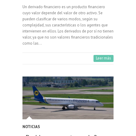
Un derivado financiero es un producto financiero
cuyo valor depende del valor de otro activo. Se
pueden clasificar de varios modos, según su
complejidad, sus características o los agentes que
intervienen en ellos. Los derivados de por sí no tienen
valor, ya que no son valores financieros tradicionales
como las…
Leer más
NOTICIAS