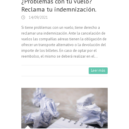
¿Problemas con tu vuelo?
Reclama tu indemnización.
14/09/2021
Si tiene problemas con un vuelo, tiene derecho a
reclamar una indemnización. Ante la cancelación de
vuelos las compañías aéreas tienen la obligación de
ofrecer un transporte alternativo o la devolución del
importe de los billetes. En caso de optar por el
reembolso, el mismo se deberá realizar en el…
Leer más