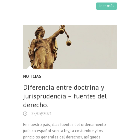
Leer más
NOTICIAS
Diferencia entre doctrina y
jurisprudencia – fuentes del
derecho.
28/09/2021
En nuestro país, «Las fuentes del ordenamiento
jurídico español son la ley, la costumbre y los
principios generales del derecho», así queda