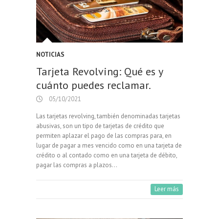
NOTICIAS
Tarjeta Revolving: Qué es y
cuánto puedes reclamar.
05/10/2021
Las tarjetas revolving, también denominadas tarjetas
abusivas, son un tipo de tarjetas de crédito que
permiten aplazar el pago de las compras para, en
lugar de pagar a mes vencido como en una tarjeta de
crédito o al contado como en una tarjeta de débito,
pagar las compras a plazos…
Leer más