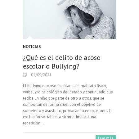
NOTICIAS
¿Qué es el delito de acoso
escolar o Bullying?
01/09/2021
El bullying o acoso escolar es el maltrato físico,
verbal y/o psicológico deliberado y continuado que
recibe un niño por parte de otro u otros, que se
comportan de forma cruel con el objetivo de
someterlo y asustarlo, provocando en ocasiones la
exclusión social de la víctima. Implica una
repetición…
Leer más