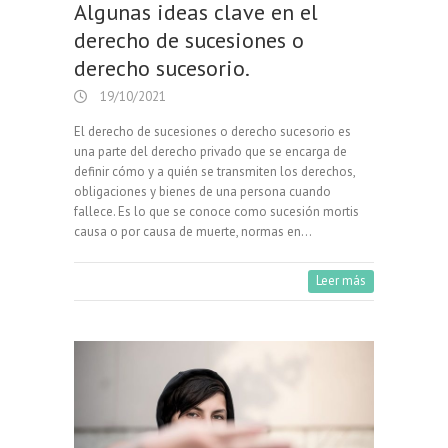
Algunas ideas clave en el
derecho de sucesiones o
derecho sucesorio.
19/10/2021
El derecho de sucesiones o derecho sucesorio es
una parte del derecho privado que se encarga de
definir cómo y a quién se transmiten los derechos,
obligaciones y bienes de una persona cuando
fallece. Es lo que se conoce como sucesión mortis
causa o por causa de muerte, normas en…
Leer más