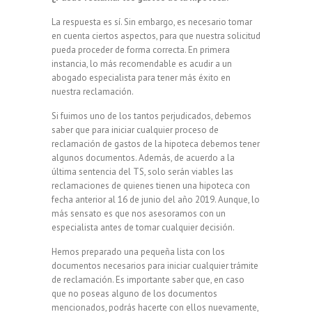
La respuesta es sí. Sin embargo, es necesario tomar
en cuenta ciertos aspectos, para que nuestra solicitud
pueda proceder de forma correcta. En primera
instancia, lo más recomendable es acudir a un
abogado especialista para tener más éxito en
nuestra reclamación.
Si fuimos uno de los tantos perjudicados, debemos
saber que para iniciar cualquier proceso de
reclamación de gastos de la hipoteca debemos tener
algunos documentos. Además, de acuerdo a la
última sentencia del TS, solo serán viables las
reclamaciones de quienes tienen una hipoteca con
fecha anterior al 16 de junio del año 2019. Aunque, lo
más sensato es que nos asesoramos con un
especialista antes de tomar cualquier decisión.
Hemos preparado una pequeña lista con los
documentos necesarios para iniciar cualquier trámite
de reclamación. Es importante saber que, en caso
que no poseas alguno de los documentos
mencionados, podrás hacerte con ellos nuevamente,