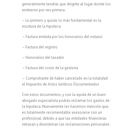
generalmente tendrás que dirigirte al lugar donde los
emitieron por vez primera.
– Lo primero y quizás lo más fundamental es la
escritura de la hipoteca
– Factura emitida por los honorarios del notario
– Factura del registro
– Honorarios del tasador
– Factura del costo de la gestoría
– Comprobante de haber cancelado en la totalidad
el Impuesto de Actos Jurídicos Documentados
Con estos documentos, y con la ayuda de un buen
abogado especialista podrás reclamar los gastos de
la hipoteca. Nuevamente les hacemos mención que,
es totalmente recomendable asesorarse con un
profesional, debido a que las entidades financieras
retrasan y desestiman las reclamaciones personales.