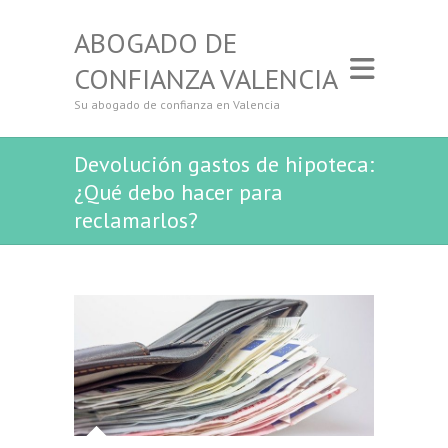
ABOGADO DE
CONFIANZA VALENCIA
Su abogado de confianza en Valencia
Devolución gastos de hipoteca:
¿Qué debo hacer para
reclamarlos?